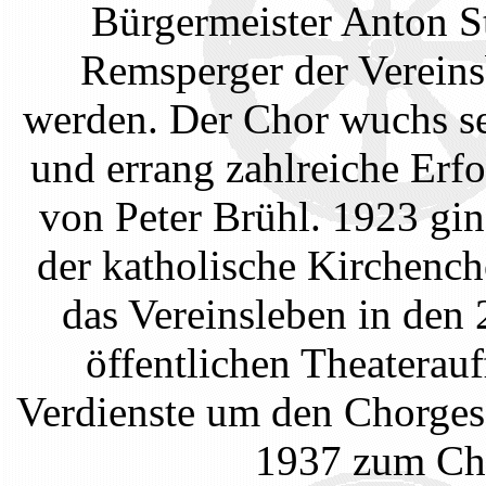
Bürgermeister Anton S
Remsperger der Verein
werden. Der Chor wuchs se
und errang zahlreiche Erfo
von Peter Brühl. 1923 gi
der katholische Kirchenc
das Vereinsleben in den
öffentlichen Theaterau
Verdienste um den Chorges
1937 zum Cho