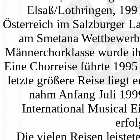
Elsaß/Lothringen, 199
Österreich im Salzburger 
am Smetana Wettbewerb e
Männerchorklasse wurde ih
Eine Chorreise führte 1995
letzte größere Reise liegt 
nahm Anfang Juli 199
International Musical 
erfol
Die vielen Reisen leistet