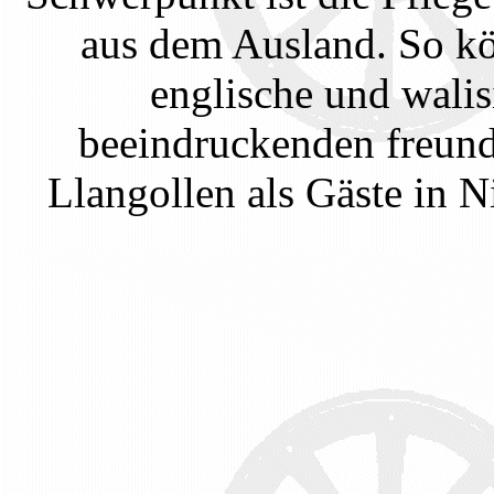
aus dem Ausland. So kö
englische und walis
beeindruckenden freund
Llangollen als Gäste in 